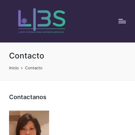
Contacto
Inicio
Contacto
Contactanos