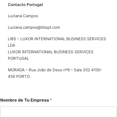
Contacto Portugal
Luciana Campos
Luciana.campos@libspt.com
LIBS – LUXOR INTERNATIONAL BUSINESS SERVICES
LDA
LUXOR INTERNATIONAL BUSINESS SERVICES
PORTUGAL
MORADA – Rua João de Deus nº6 – Sala 302 4100-
456 PORTO
Nombre de Tu Empresa
*