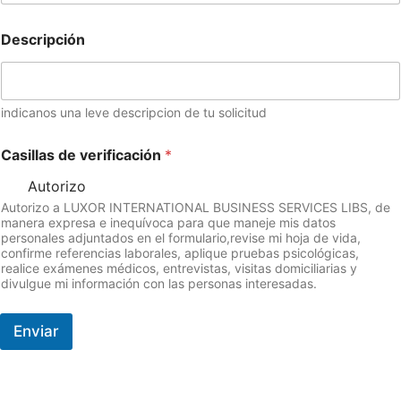
Descripción
indicanos una leve descripcion de tu solicitud
Casillas de verificación
*
Autorizo
Autorizo a LUXOR INTERNATIONAL BUSINESS SERVICES LIBS, de
manera expresa e inequívoca para que maneje mis datos
personales adjuntados en el formulario,revise mi hoja de vida,
confirme referencias laborales, aplique pruebas psicológicas,
realice exámenes médicos, entrevistas, visitas domiciliarias y
divulgue mi información con las personas interesadas.
Enviar