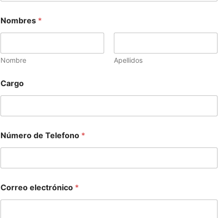
Nombres
*
Nombre
Apellidos
Cargo
Número de Telefono
*
Correo electrónico
*