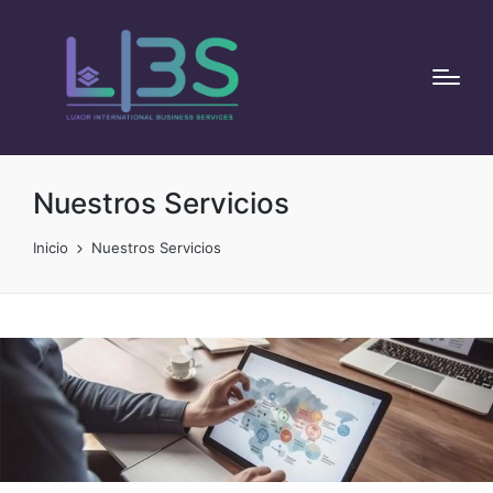
Nuestros Servicios
Inicio
Nuestros Servicios