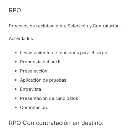
RPO
Procesos de reclutamiento, Selección y Contratación.
Actividades :
Levantamiento de funciones para el cargo
⁠Propuesta del perfil
⁠Preselección
⁠Aplicación de pruebas
⁠Entrevista
⁠Presentación de candidatos
⁠Contratación.
RPO Con contratación en destino.