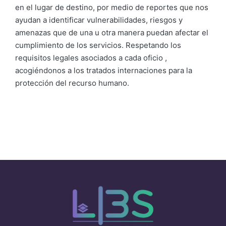
en el lugar de destino, por medio de reportes que nos
ayudan a identificar vulnerabilidades, riesgos y
amenazas que de una u otra manera puedan afectar el
cumplimiento de los servicios. Respetando los
requisitos legales asociados a cada oficio ,
acogiéndonos a los tratados internaciones para la
protección del recurso humano.