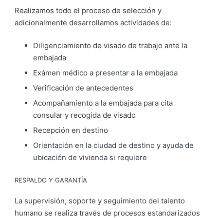
Realizamos todo el proceso de selección y
adicionalmente desarrollamos actividades de:
Diligenciamiento de visado de trabajo ante la
embajada
⁠Exámen médico a presentar a la embajada
⁠Verificación de antecedentes
⁠Acompañamiento a la embajada para cita
consular y recogida de visado
⁠Recepción en destino
⁠Orientación en la ciudad de destino y ayuda de
ubicación de vivienda si requiere
RESPALDO Y GARANTÍA
La supervisión, soporte y seguimiento del talento
humano se realiza través de procesos estandarizados