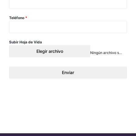
Teléfono
*
Subir Hoja de Vida
Elegir archivo
Ningún archivo seleccionado
Enviar