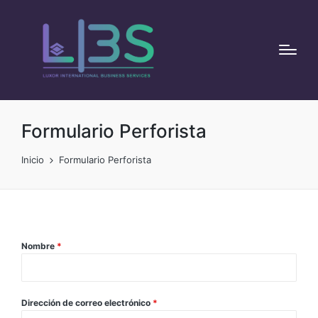
Formulario Perforista
Inicio
Formulario Perforista
Nombre
*
Dirección de correo electrónico
*